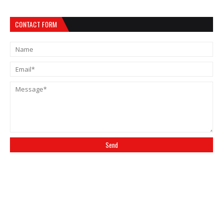
CONTACT FORM