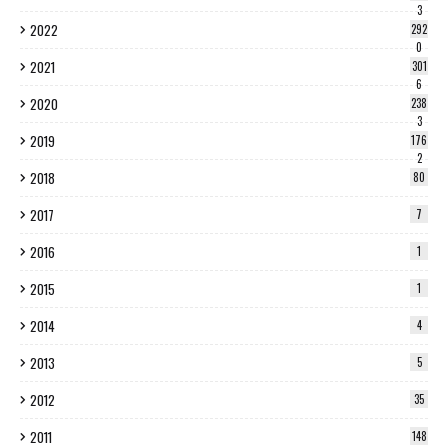
3
2022
292
0
2021
301
6
2020
238
3
2019
176
2
2018
80
2017
7
2016
1
2015
1
2014
4
2013
5
2012
35
2011
148