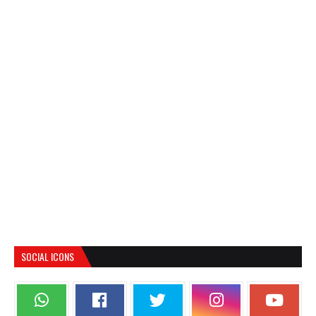
SOCIAL ICONS