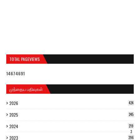
TOTAL PAGEVIEWS
1
4
6
7
4
6
9
1
முந்தைய பதிவுகள்
2026
424
2025
245
2024
219
3
2023
296