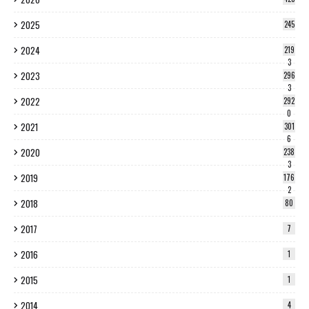
2025
245
2024
219
3
2023
296
3
2022
292
0
2021
301
6
2020
238
3
2019
176
2
2018
80
2017
7
2016
1
2015
1
2014
4