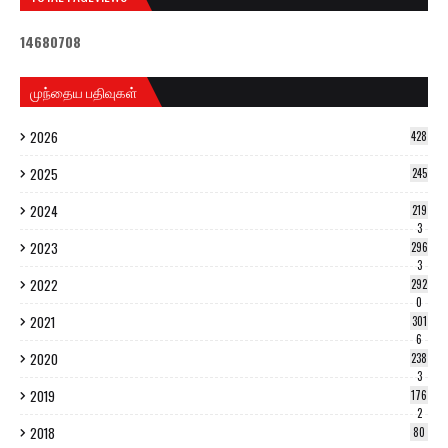
1
4
6
8
0
7
0
8
முந்தைய பதிவுகள்
2026
428
2025
245
2024
219
3
2023
296
3
2022
292
0
2021
301
6
2020
238
3
2019
176
2
2018
80