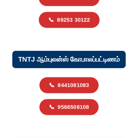
📞
89253 30122
TNTJ ஆம்புலன்ஸ் கோபாலப்பட்டிணம்
📞
8441081083
📞
9566508108