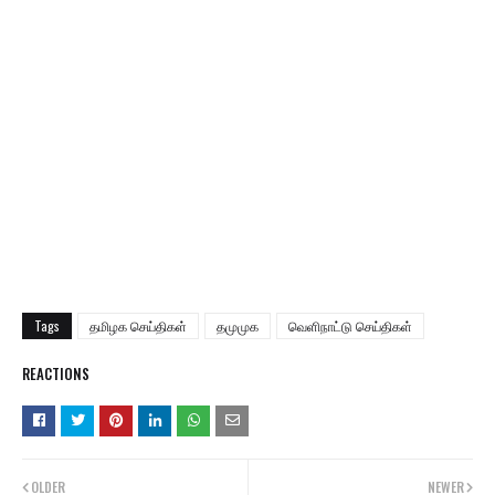
Tags
தமிழக செய்திகள்
தமுமுக
வெளிநாட்டு செய்திகள்
REACTIONS
OLDER
NEWER