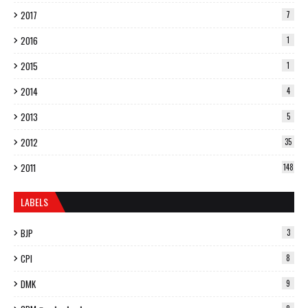
2017
7
2016
1
2015
1
2014
4
2013
5
2012
35
2011
148
LABELS
BJP
3
CPI
8
DMK
9