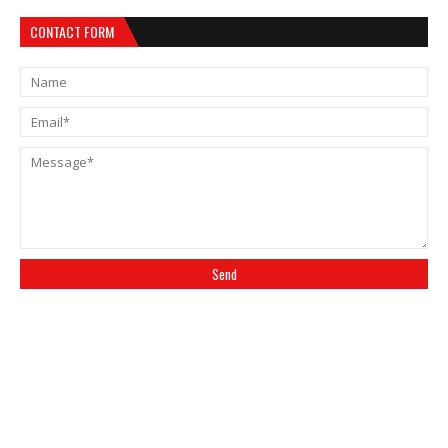
CONTACT FORM