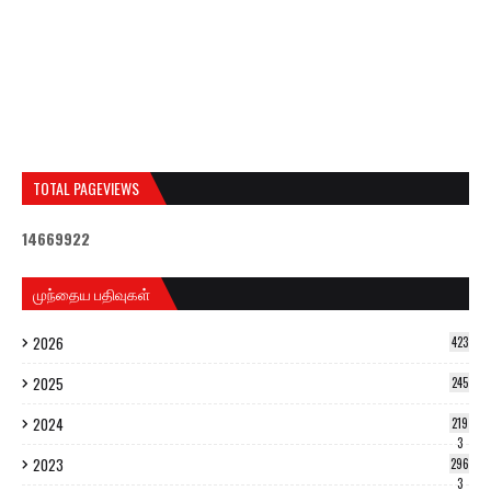
TOTAL PAGEVIEWS
1
4
6
6
9
9
2
2
முந்தைய பதிவுகள்
2026
423
2025
245
2024
219
3
2023
296
3