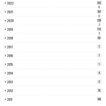
2022
292
0
2021
301
6
2020
238
3
2019
176
2
2018
80
2017
7
2016
1
2015
1
2014
4
2013
5
2012
35
2011
148