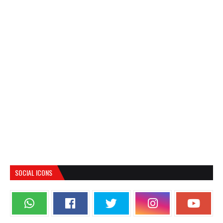
SOCIAL ICONS