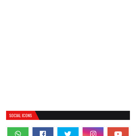
SOCIAL ICONS