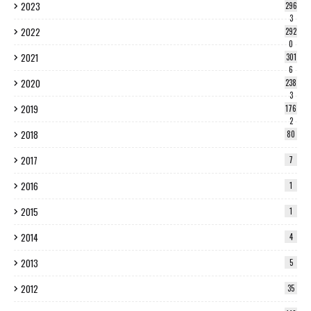
2023
296
3
2022
292
0
2021
301
6
2020
238
3
2019
176
2
2018
80
2017
7
2016
1
2015
1
2014
4
2013
5
2012
35