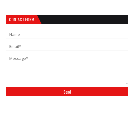
CONTACT FORM