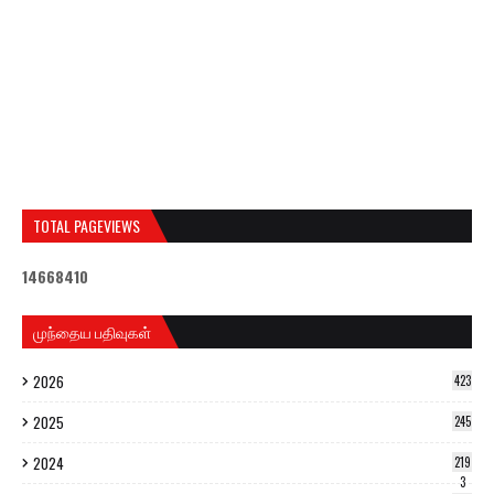
TOTAL PAGEVIEWS
1
4
6
6
8
4
1
0
முந்தைய பதிவுகள்
2026
423
2025
245
2024
219
3