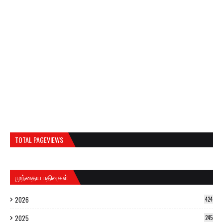
TOTAL PAGEVIEWS
முந்தைய பதிவுகள்
2026
424
2025
245