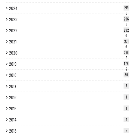
2024
219
3
2023
296
3
2022
292
0
2021
301
6
2020
238
3
2019
176
2
2018
80
2017
7
2016
1
2015
1
2014
4
2013
5