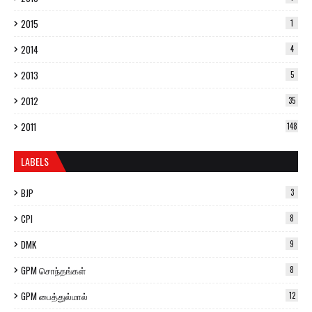
2015
1
2014
4
2013
5
2012
35
2011
148
LABELS
BJP
3
CPI
8
DMK
9
GPM சொந்தங்கள்
8
GPM பைத்துல்மால்
12