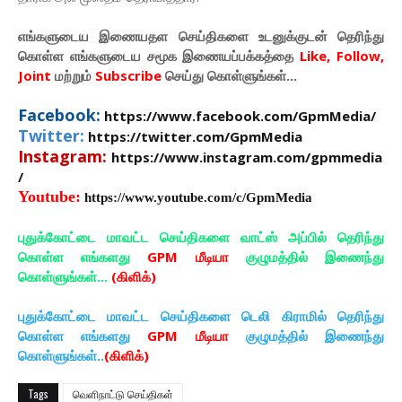
எங்களுடைய இணையதள செய்திகளை உடனுக்குடன் தெரிந்து
கொள்ள
எங்களுடைய
சமூக இணையப்பக்கத்தை
Like, Follow,
Joint
மற்றும்
Subscribe
செய்து கொள்ளுங்கள்...
Facebook:
https://www.facebook.com/GpmMedia/
Twitter:
https://twitter.com/GpmMedia
Instagram:
https://www.instagram.com/gpmmedia
/
Youtube:
https://www.youtube.com/c/GpmMedia
புதுக்கோட்டை மாவட்ட செய்திகளை வாட்ஸ் அப்பில் தெரிந்து
கொள்ள எங்களது
GPM மீடியா
குழுமத்தில் இணைந்து
கொள்ளுங்கள்...
(கிளிக்)
புதுக்கோட்டை மாவட்ட செய்திகளை டெலி கிராமில் தெரிந்து
கொள்ள எங்களது
GPM மீடியா
குழுமத்தில் இணைந்து
கொள்ளுங்கள்..
(கிளிக்)
Tags
வெளிநாட்டு செய்திகள்