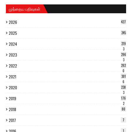
முந்தைய பதிவுகள்
2026
427
2025
245
2024
219
3
2023
296
3
2022
292
0
2021
301
6
2020
238
3
2019
176
2
2018
80
2017
7
2016
1