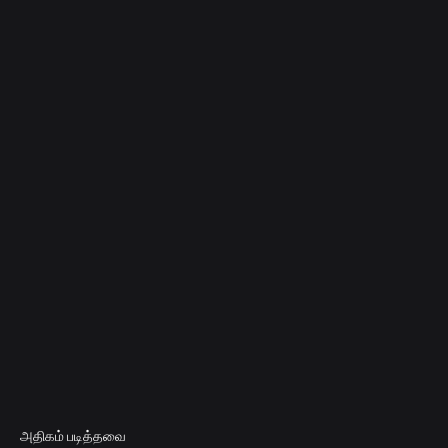
அதிகம் படித்தவை