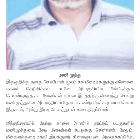
மணி முத்து
இதுகுறித்து தனது செல்போன் மூலம் சக மீனவர்களுக்கு கணேசன்
தகவல் தெரிவித்தார். உடனே அப்பகுதியில் மீன்பிடித்துக்
கொண்டிருந்த சக மீனவர்கள் சம்பவ இடத்திற்கு விரைந்து சென்று
மணிமுத்துவை அப்பகுதியில் தேடியும் கண்டு பிடிக்க முடியவில்லை.
இதனால், அன்று இரவு சோகத்துடன் கரை திரும்பினர்.
இந்தநிலையில் நேற்று காலை இரண்டு நாட்டுப் படகுகளில்
மணிமுத்துவை தேடி மீனவர்கள் கடலுக்கு சென்றனர். மேலும்,
மீன்வளத்துறை உதவி இயக்குனர் சின்னகுப்பன், அமலாக்கப்பிரிவு