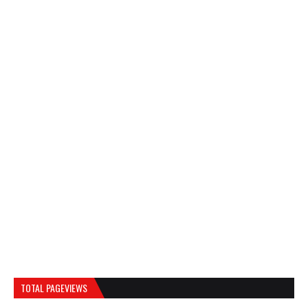
TOTAL PAGEVIEWS