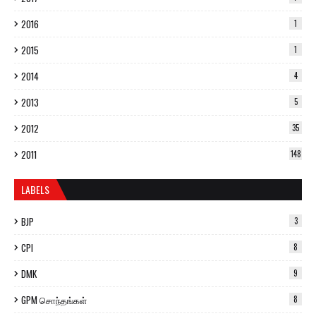
2016
1
2015
1
2014
4
2013
5
2012
35
2011
148
LABELS
BJP
3
CPI
8
DMK
9
GPM சொந்தங்கள்
8