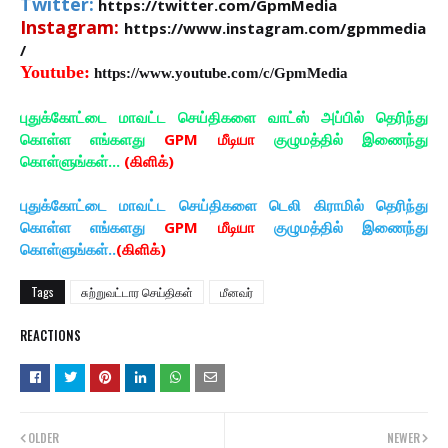
Twitter:
https://twitter.com/GpmMedia
Instagram:
https://www.instagram.com/gpmmedia
/
Youtube:
https://www.youtube.com/c/GpmMedia
புதுக்கோட்டை மாவட்ட செய்திகளை வாட்ஸ் அப்பில் தெரிந்து
கொள்ள எங்களது
GPM மீடியா
குழுமத்தில் இணைந்து
கொள்ளுங்கள்...
(கிளிக்)
புதுக்கோட்டை மாவட்ட செய்திகளை டெலி கிராமில் தெரிந்து
கொள்ள எங்களது
GPM மீடியா
குழுமத்தில் இணைந்து
கொள்ளுங்கள்..
(கிளிக்)
Tags
சுற்றுவட்டார செய்திகள்
மீனவர்
REACTIONS
OLDER
NEWER