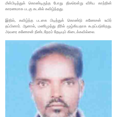
மீன்பிடித்துக் கொண்டிருந்த போது திடீரென்று வீசிய காற்றின்
காரணமாக படகு கடலில் கவிழ்ந்தது.
இதில், கவிழ்ந்த படகை பிடித்துக் கொண்டு கணேசன் உயிர்
தப்பினார். ஆனால், மணிமுத்து நீரில் மூழ்கியதாக கூறப்படுகிறது.
அவரை கணேசன் நீண்டநேரம் தேடியும் கிடைக்கவில்லை.