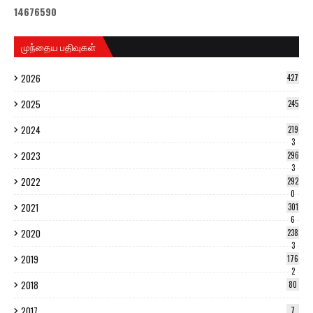
1
4
6
7
6
5
9
0
முந்தைய பதிவுகள்
2026
427
2025
245
2024
219
3
2023
296
3
2022
292
0
2021
301
6
2020
238
3
2019
176
2
2018
80
2017
7