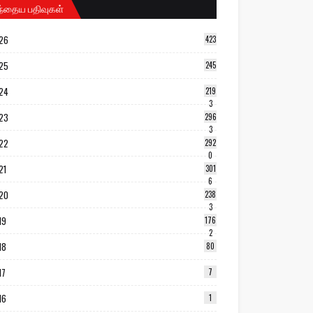
ந்தைய பதிவுகள்
26
423
25
245
24
219
3
23
296
3
22
292
0
21
301
6
20
238
3
19
176
2
18
80
17
7
16
1