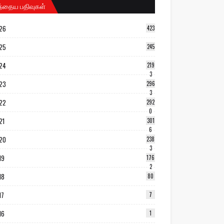
ந்தைய பதிவுகள்
26
423
25
245
24
219
3
23
296
3
22
292
0
21
301
6
20
238
3
19
176
2
18
80
17
7
16
1