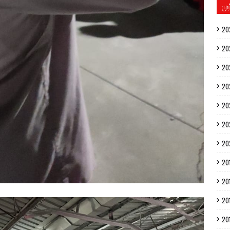
மு
20
20
20
20
20
20
20
20
20
20
20