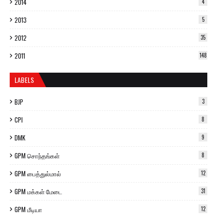
2014
4
2013
5
2012
35
2011
148
LABELS
BJP
3
CPI
8
DMK
9
GPM சொந்தங்கள்
8
GPM பைத்துல்மால்
12
GPM மக்கள் மேடை
31
GPM மீடியா
12