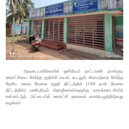
ஆவுடையார்கோவில் ஒன்றியம் நாட்டாணி புரசக்குடி
ஊராட்சியை சேர்ந்த குறிச்சி வயல், கூடலூர் கிராமத்தை சேர்ந்த
தேசிய ஊரக வேலை உறுதி திட்டத்தில் (100 நாள் வேலை
திட்டத்தில்) பணிபுரியும் தொழிலாளர்களுக்கு வாரக்கடைசியில்
என்.எம்.ஆர். அட்டையில் ஊராட்சி தலைவர் கையெழுத்திடுவது
வழக்கம்.