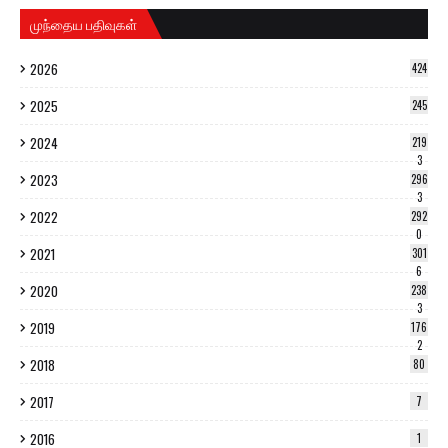
முந்தைய பதிவுகள்
2026
424
2025
245
2024
219
3
2023
296
3
2022
292
0
2021
301
6
2020
238
3
2019
176
2
2018
80
2017
7
2016
1