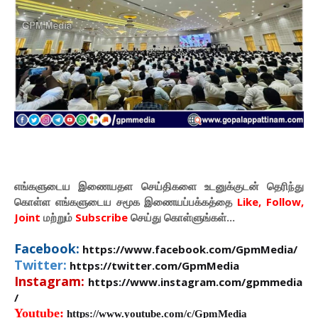
எங்களுடைய இணையதள செய்திகளை உடனுக்குடன் தெரிந்து
கொள்ள
எங்களுடைய
சமூக இணையப்பக்கத்தை
Like, Follow,
Joint
மற்றும்
Subscribe
செய்து கொள்ளுங்கள்...
Facebook:
https://www.facebook.com/GpmMedia/
Twitter:
https://twitter.com/GpmMedia
Instagram:
https://www.instagram.com/gpmmedia
/
Youtube:
https://www.youtube.com/c/GpmMedia