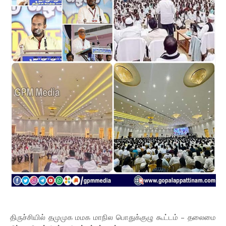
திருச்சியில் தமுமுக மமக மாநில பொதுக்குழு கூட்டம் – தலைமை