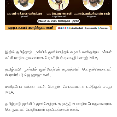
இதில் தமிழ்நாடு முஸ்லிம் முன்னேற்றக் கழகம் மனிதநேய மக்கள்
கட்சி மாநில தலைவராக பேராசிரியர்.ஜவாஹில்லாஹ் MLA,
தமிழ்நாடு முஸ்லிம் முன்னேற்றக் கழகத்தின் பொதுச்செயலாளர்
பேராசிரியர் ஜெ.ஹாஜா கனி,
மனிதநேய மக்கள் கட்சி பொதுச் செயலாளராக ப.அப்துல் சமது
MLA,
தமிழ்நாடு முஸ்லிம் முன்னேற்றக் கழகத்தின் மாநில பொருளாளராக
பொருளாளர் பொறியாளர் ஷஃபியுல்லாஹ் கான்,