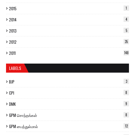
2015
1
2014
4
2013
5
2012
35
2011
148
LABELS
BJP
3
CPI
8
DMK
9
GPM சொந்தங்கள்
8
GPM பைத்துல்மால்
12