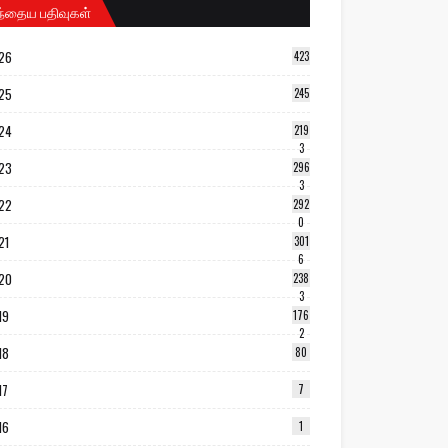
ந்தைய பதிவுகள்
26
423
25
245
24
219
3
23
296
3
22
292
0
21
301
6
20
238
3
19
176
2
18
80
17
7
16
1