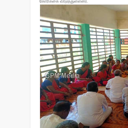
கோரிக்கை விடுத்துள்ளனர்.