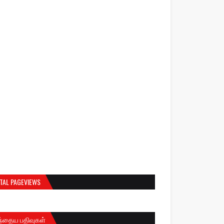
TAL PAGEVIEWS
ந்தைய பதிவுகள்