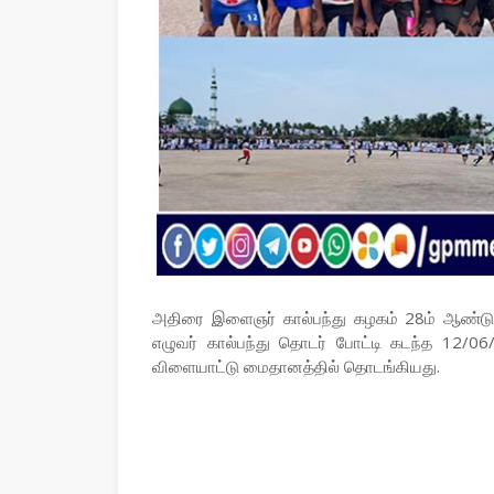
அதிரை இளைஞர் கால்பந்து கழகம் 28ம் ஆண்டு 
எழுவர் கால்பந்து தொடர் போட்டி கடந்த 12/
விளையாட்டு மைதானத்தில் தொடங்கியது.