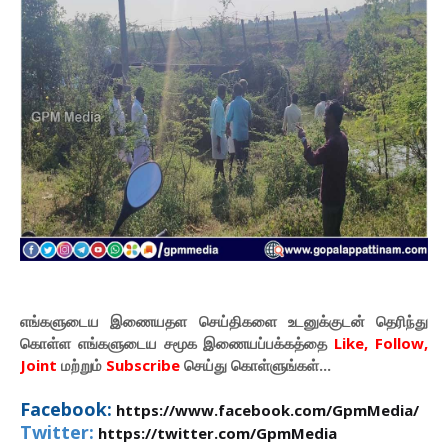
எங்களுடைய இணையதள செய்திகளை உடனுக்குடன் தெரிந்து
கொள்ள
எங்களுடைய
சமூக இணையப்பக்கத்தை
Like, Follow,
Joint
மற்றும்
Subscribe
செய்து கொள்ளுங்கள்...
Facebook:
https://www.facebook.com/GpmMedia/
Twitter:
https://twitter.com/GpmMedia