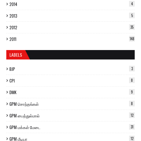
2014
4
2013
5
2012
35
2011
148
LABELS
BJP
3
CPI
8
DMK
9
GPM சொந்தங்கள்
8
GPM பைத்துல்மால்
12
GPM மக்கள் மேடை
31
GPM மீடியா
12