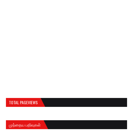
TOTAL PAGEVIEWS
முந்தைய பதிவுகள்