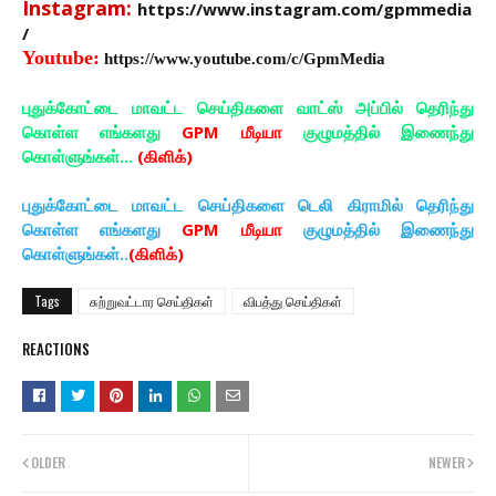
Instagram:
https://www.instagram.com/gpmmedia
/
Youtube:
https://www.youtube.com/c/GpmMedia
புதுக்கோட்டை மாவட்ட செய்திகளை வாட்ஸ் அப்பில் தெரிந்து
கொள்ள எங்களது
GPM மீடியா
குழுமத்தில் இணைந்து
கொள்ளுங்கள்...
(கிளிக்)
புதுக்கோட்டை மாவட்ட செய்திகளை டெலி கிராமில் தெரிந்து
கொள்ள எங்களது
GPM மீடியா
குழுமத்தில் இணைந்து
கொள்ளுங்கள்..
(கிளிக்)
Tags
சுற்றுவட்டார செய்திகள்
விபத்து செய்திகள்
REACTIONS
OLDER
NEWER