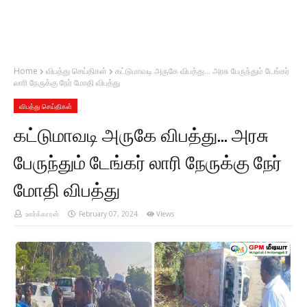
Home
விபத்து செய்திகள்
கட்டுமாவடி அருகே விபத்து... அரசு பேருந்தும் டேங்கர்
லாரி நேருக்கு நேர் மோதி விபத்து
விபத்து செய்திகள்
கட்டுமாவடி அருகே விபத்து... அரசு
பேருந்தும் டேங்கர் லாரி நேருக்கு நேர்
மோதி விபத்து
ஊர்க்காரன்
February 07, 2024
Views