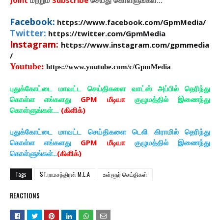
Joint
மற்றும்
Subscribe
செய்து கொள்ளுங்கள்...
Facebook:
https://www.facebook.com/GpmMedia/
Twitter:
https://twitter.com/GpmMedia
Instagram:
https://www.instagram.com/gpmmedia
/
Youtube:
https://www.youtube.com/c/GpmMedia
புதுக்கோட்டை மாவட்ட செய்திகளை வாட்ஸ் அப்பில் தெரிந்து
கொள்ள எங்களது
GPM மீடியா
குழுமத்தில் இணைந்து
கொள்ளுங்கள்...
(கிளிக்)
புதுக்கோட்டை மாவட்ட செய்திகளை டெலி கிராமில் தெரிந்து
கொள்ள எங்களது
GPM மீடியா
குழுமத்தில் இணைந்து
கொள்ளுங்கள்..
(கிளிக்)
Tags
ST.ராமசந்திரன் M.L.A
உள்ளூர் செய்திகள்
REACTIONS