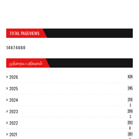
TOTAL PAGEVIEWS
1
4
6
7
4
6
6
0
முந்தைய பதிவுகள்
2026
424
2025
245
2024
219
3
2023
296
3
2022
292
0
2021
301