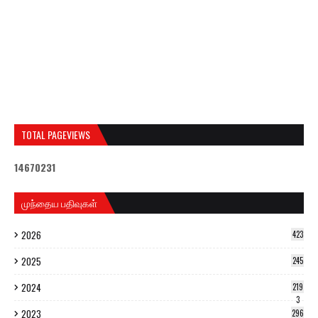
TOTAL PAGEVIEWS
1
4
6
7
0
2
3
1
முந்தைய பதிவுகள்
2026
423
2025
245
2024
219
3
2023
296