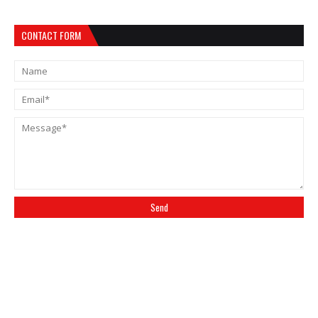
CONTACT FORM