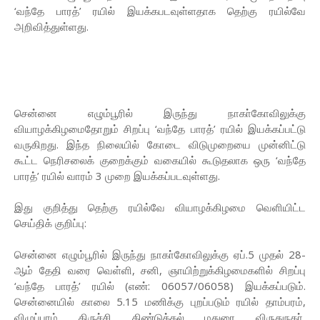
‘வந்தே பாரத்’ ரயில் இயக்கபடவுள்ளதாக தெற்கு ரயில்வே
அறிவித்துள்ளது.
சென்னை எழும்பூரில் இருந்து நாகா்கோவிலுக்கு
வியாழக்கிழமைதோறும் சிறப்பு ‘வந்தே பாரத்’ ரயில் இயக்கப்பட்டு
வருகிறது. இந்த நிலையில் கோடை விடுமுறையை முன்னிட்டு
கூட்ட நெரிசலைக் குறைக்கும் வகையில் கூடுதலாக ஒரு ‘வந்தே
பாரத்’ ரயில் வாரம் 3 முறை இயக்கப்படவுள்ளது.
இது குறித்து தெற்கு ரயில்வே வியாழக்கிழமை வெளியிட்ட
செய்திக் குறிப்பு:
சென்னை எழும்பூரில் இருந்து நாகா்கோவிலுக்கு ஏப்.5 முதல் 28-
ஆம் தேதி வரை வெள்ளி, சனி, ஞாயிற்றுக்கிழமைகளில் சிறப்பு
‘வந்தே பாரத்’ ரயில் (எண்: 06057/06058) இயக்கப்படும்.
சென்னையில் காலை 5.15 மணிக்கு புறப்படும் ரயில் தாம்பரம்,
விழுப்புரம், திருச்சி, திண்டுக்கல், மதுரை, விருதுநகா்,