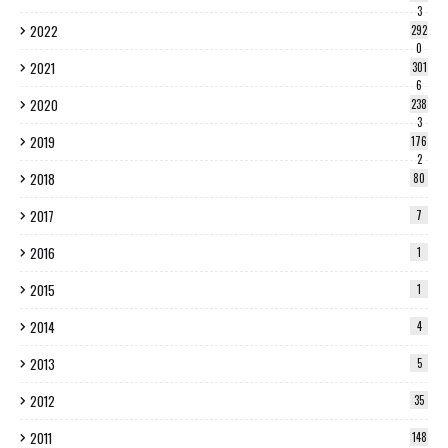
3
2022
292
0
2021
301
6
2020
238
3
2019
176
2
2018
80
2017
7
2016
1
2015
1
2014
4
2013
5
2012
35
2011
148