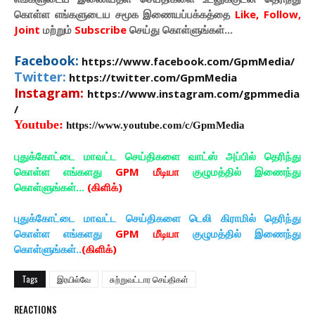
கொள்ள
எங்களுடைய
சமூக இணையப்பக்கத்தை
Like, Follow,
Joint
மற்றும்
Subscribe
செய்து கொள்ளுங்கள்...
Facebook:
https://www.facebook.com/GpmMedia/
Twitter:
https://twitter.com/GpmMedia
Instagram:
https://www.instagram.com/gpmmedia
/
Youtube:
https://www.youtube.com/c/GpmMedia
புதுக்கோட்டை மாவட்ட செய்திகளை வாட்ஸ் அப்பில் தெரிந்து
கொள்ள எங்களது
GPM மீடியா
குழுமத்தில் இணைந்து
கொள்ளுங்கள்...
(கிளிக்)
புதுக்கோட்டை மாவட்ட செய்திகளை டெலி கிராமில் தெரிந்து
கொள்ள எங்களது
GPM மீடியா
குழுமத்தில் இணைந்து
கொள்ளுங்கள்..
(கிளிக்)
Tags
இரயில்வே
சுற்றுவட்டார செய்திகள்
REACTIONS