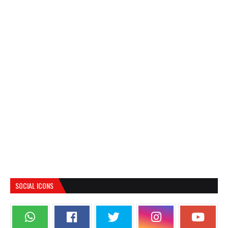
SOCIAL ICONS