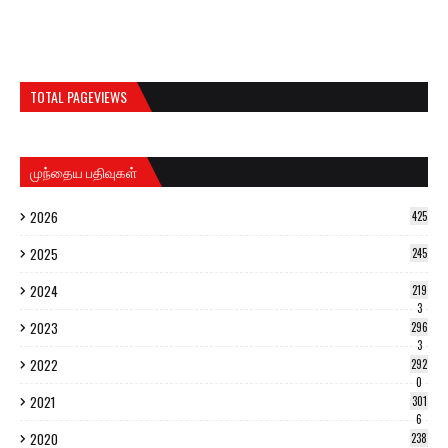
TOTAL PAGEVIEWS
முந்தைய பதிவுகள்
2026
425
2025
245
2024
219
3
2023
296
3
2022
292
0
2021
301
6
2020
238