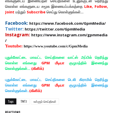
எங்களுடைய இணையதள செய்திகளை உடனுக்குடன் தெரிந்து
கொள்ள
எங்களுடைய
சமூக இணையப்பக்கத்தை
Like, Follow,
Joint
மற்றும்
Subscribe
செய்து கொள்ளுங்கள்...
Facebook:
https://www.facebook.com/GpmMedia/
Twitter:
https://twitter.com/GpmMedia
Instagram:
https://www.instagram.com/gpmmedia
/
Youtube:
https://www.youtube.com/c/GpmMedia
புதுக்கோட்டை மாவட்ட செய்திகளை வாட்ஸ் அப்பில் தெரிந்து
கொள்ள எங்களது
GPM மீடியா
குழுமத்தில் இணைந்து
கொள்ளுங்கள்...
(கிளிக்)
புதுக்கோட்டை மாவட்ட செய்திகளை டெலி கிராமில் தெரிந்து
கொள்ள எங்களது
GPM மீடியா
குழுமத்தில் இணைந்து
கொள்ளுங்கள்..
(கிளிக்)
Tags
TNTJ
உள்ளூர் செய்திகள்
REACTIONS