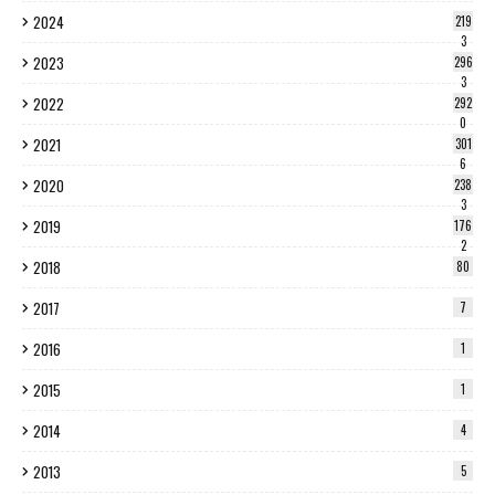
2024
219
3
2023
296
3
2022
292
0
2021
301
6
2020
238
3
2019
176
2
2018
80
2017
7
2016
1
2015
1
2014
4
2013
5