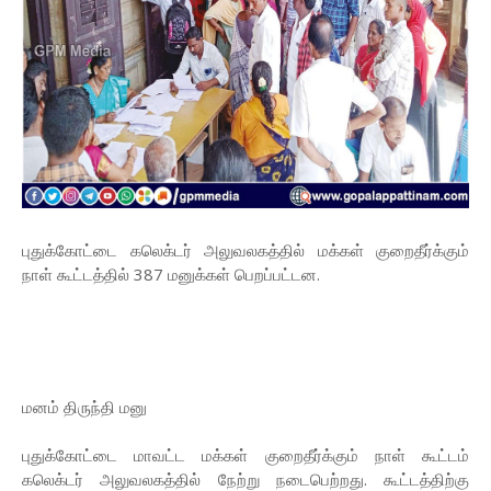
புதுக்கோட்டை கலெக்டர் அலுவலகத்தில் மக்கள் குறைதீர்க்கும்
நாள் கூட்டத்தில் 387 மனுக்கள் பெறப்பட்டன.
மனம் திருந்தி மனு
புதுக்கோட்டை மாவட்ட மக்கள் குறைதீர்க்கும் நாள் கூட்டம்
கலெக்டர் அலுவலகத்தில் நேற்று நடைபெற்றது. கூட்டத்திற்கு