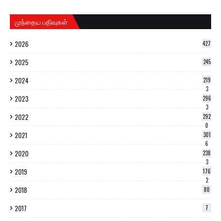
முந்தைய பதிவுகள்
2026
427
2025
245
2024
219
3
2023
296
3
2022
292
0
2021
301
6
2020
238
3
2019
176
2
2018
80
2017
7