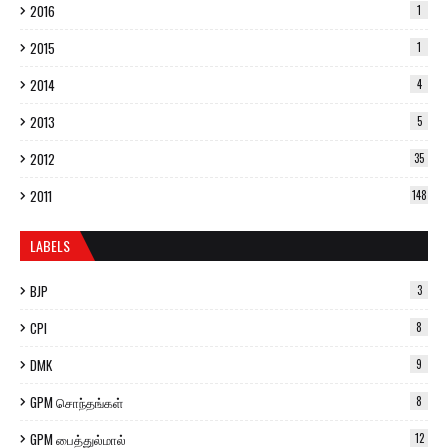
2016
1
2015
1
2014
4
2013
5
2012
35
2011
148
LABELS
BJP
3
CPI
8
DMK
9
GPM சொந்தங்கள்
8
GPM பைத்துல்மால்
12