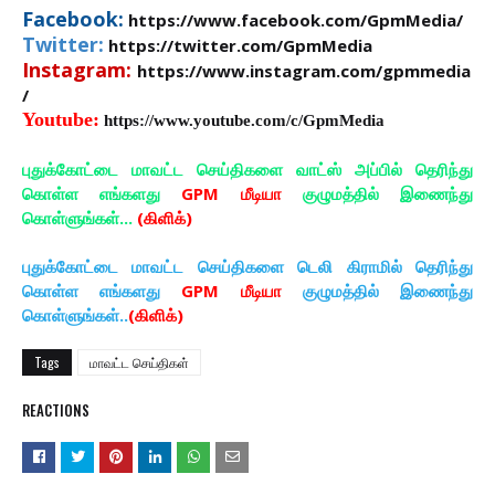
Facebook:
https://www.facebook.com/GpmMedia/
Twitter:
https://twitter.com/GpmMedia
Instagram:
https://www.instagram.com/gpmmedia
/
Youtube:
https://www.youtube.com/c/GpmMedia
புதுக்கோட்டை மாவட்ட செய்திகளை வாட்ஸ் அப்பில் தெரிந்து
கொள்ள எங்களது
GPM மீடியா
குழுமத்தில் இணைந்து
கொள்ளுங்கள்...
(கிளிக்)
புதுக்கோட்டை மாவட்ட செய்திகளை டெலி கிராமில் தெரிந்து
கொள்ள எங்களது
GPM மீடியா
குழுமத்தில் இணைந்து
கொள்ளுங்கள்..
(கிளிக்)
Tags
மாவட்ட செய்திகள்
REACTIONS