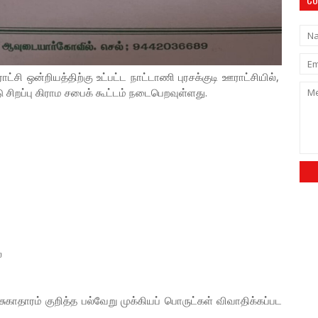
சி ஒன்றியத்திற்கு உட்பட்ட நாட்டாணி புரசக்குடி ஊராட்சியில்,
சிறப்பு கிராம சபைக் கூட்டம் நடைபெறவுள்ளது.
்
் சுகாதாரம் குறித்த பல்வேறு முக்கியப் பொருட்கள் விவாதிக்கப்பட