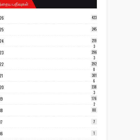
ந்தைய பதிவுகள்
26
423
25
245
24
219
3
23
296
3
22
292
0
21
301
6
20
238
3
19
176
2
18
80
17
7
16
1