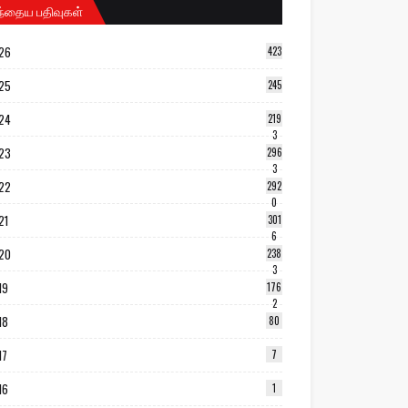
ந்தைய பதிவுகள்
26
423
25
245
24
219
3
23
296
3
22
292
0
21
301
6
20
238
3
19
176
2
18
80
17
7
16
1