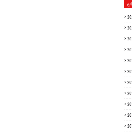
மு
20
20
20
20
20
20
20
20
20
20
20