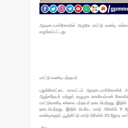
ஆவுடையார்கோவில் அருகே மாட்டு வண்டி எல்கை 
வழங்கப்பட்டது.
மாட்டு வண்டி பந்தயம்
புதுக்கோட்டை மாவட்டம் ஆவுடையார்கோவில் அர
ஆஞ்சநேயர் மற்றும் ஏழுமுக காளியம்மன் கோவில்
மாட்டுவண்டி எல்கை பந்தயம் நடைபெற்றது. இதில் ப
நடைபெற்றது. இதில் பெரிய மாடு பிரிவில் 9 ஜ
வண்டிகளும், பூஞ்சிட்டு மாடு பிரிவில் 30 ஜோடி 
பரிசு