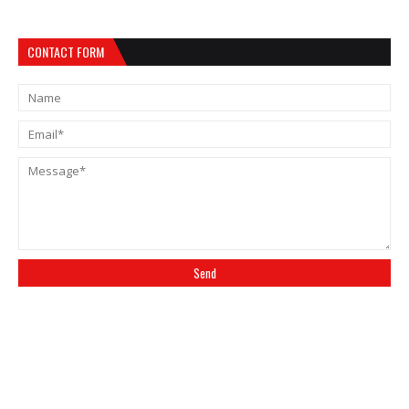
CONTACT FORM