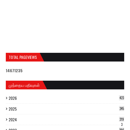
TOTAL PAGEVIEWS
1
4
6
7
1
2
3
5
முந்தைய பதிவுகள்
2026
423
2025
245
2024
219
3