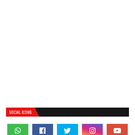
SOCIAL ICONS