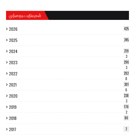
முந்தைய பதிவுகள்
2026
425
2025
245
2024
219
3
2023
296
3
2022
292
0
2021
301
6
2020
238
3
2019
176
2
2018
80
2017
7