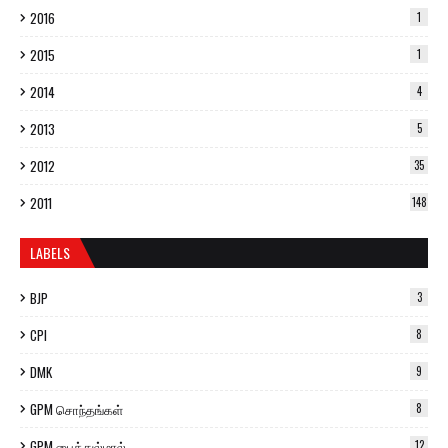
2016
1
2015
1
2014
4
2013
5
2012
35
2011
148
LABELS
BJP
3
CPI
8
DMK
9
GPM சொந்தங்கள்
8
GPM பைத்துல்மால்
12