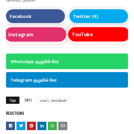
Facebook
Twitter (X)
Instagram
YouTube
WhatsApp குழுவில் சேர
Telegram குழுவில் சேர
Tags
TNTJ
மாவட்ட செய்திகள்
REACTIONS