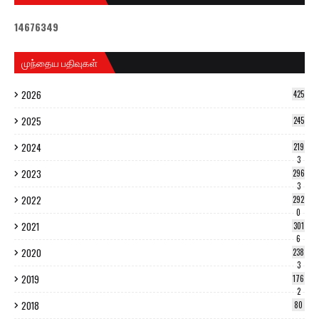
1
4
6
7
6
3
4
9
முந்தைய பதிவுகள்
2026
425
2025
245
2024
219
3
2023
296
3
2022
292
0
2021
301
6
2020
238
3
2019
176
2
2018
80