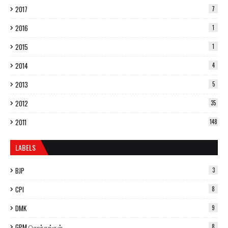
2017
7
2016
1
2015
1
2014
4
2013
5
2012
35
2011
148
LABELS
BJP
3
CPI
8
DMK
9
GPM சொந்தங்கள்
8