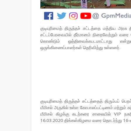
குடியுரிமைத் திருத்தச் சட்டத்தை மத்திய அரசு
சட்டப்பேரவையில் தீர்மானம் நிறைவேற்றும் வரை
கொண்டும் ஒத்திவைக்கபடமாட்டாது என்ற
ஒருங்கிணைப்பாளர்கள் தெரிவித்து உள்ளனர்.
குடியுரிமைத் திருத்தச் சட்டத்தைத் திரும்பப்
மீமிசல் அருகில் உள்ள கோபாலப்பட்டிணம் மற்றும் சுற
மீமிசல் கிழக்கு கடற்கரை சாலையில் VIP நக
16.03.2020 திங்கள்கிழமை வரை தொடர்ந்து 16-