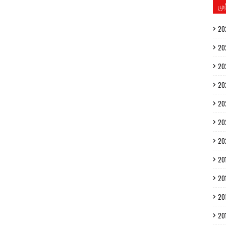
மு
20
20
20
20
20
20
20
20
20
20
20