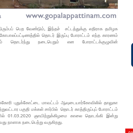
 திரும்பப் பெற வேண்டும், இந்தச் சட்டத்துக்கு எதிராக தமிழக
 கோபாலப்பட்டிணத்தில் தொடர் இருப்பு போராட்டம் எந்த காரணம்
ும் தொடர்ந்து நடைபெறும் என போராட்டக்குழுவின்
 பெறக்கோரி புதுக்கோட்டை மாவட்டம் ஆவுடையார்கோவிலில் தாலுகா
்றுவட்டார பகுதி மக்கள் சார்பில் தொடர் காத்திருப்புப் போராட்டம்
ரில் 01.03.2020 ஞாயிற்றுக்கிழமை காலை தொடங்கி இன்று
வது நாளாக நடைபெற்று வருகிறது.
CO