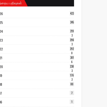
ந்தைய பதிவுகள்
26
423
25
245
24
219
3
23
296
3
22
292
0
21
301
6
20
238
3
19
176
2
18
80
17
7
16
1