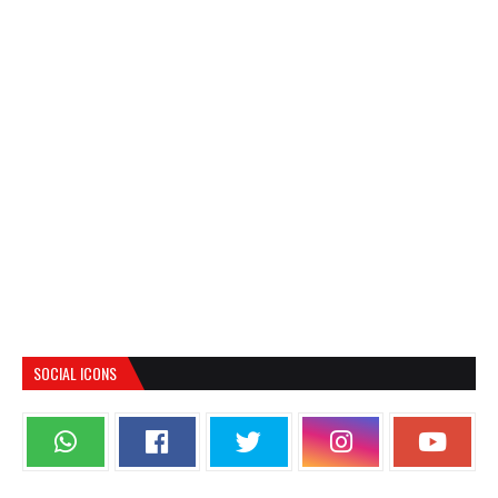
SOCIAL ICONS