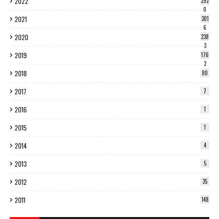
2022
292
0
2021
301
6
2020
238
3
2019
176
2
2018
80
2017
7
2016
1
2015
1
2014
4
2013
5
2012
35
2011
148