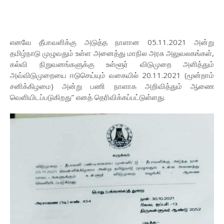
எனவே தீபாவளிக்கு அடுத்த நாளான 05.11.2021 அன்று
தமிழ்நாடு முழுவதும் உள்ள அனைத்து மாநில அரசு அலுவலகங்கள்,
கல்வி நிறுவனங்களுக்கு உள்ளூர் விடுமுறை அளித்தும்
அவ்விடுமுறையை ஈடுசெய்யும் வகையில் 20.11.2021 (மூன்றாம்
சனிக்கிழமை) அன்று பணி நாளாக அறிவித்தும் ஆணை
வெளியிடப்படுகிறது” எனத் தெரிவிக்கப்பட்டுள்ளது.