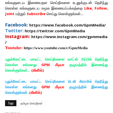
எங்களுடைய இணையதள செய்திகளை உடனுக்குடன் தெரிந்து
கொள்ள
எங்களுடைய
சமூக இணையப்பக்கத்தை
Like, Follow,
Joint
மற்றும்
Subscribe
செய்து கொள்ளுங்கள்...
Facebook:
https://www.facebook.com/GpmMedia/
Twitter:
https://twitter.com/GpmMedia
Instagram:
https://www.instagram.com/gpmmedia
/
Youtube:
https://www.youtube.com/c/GpmMedia
புதுக்கோட்டை மாவட்ட செய்திகளை வாட்ஸ் அப்பில் தெரிந்து
கொள்ள எங்களது
GPM மீடியா
குழுமத்தில் இணைந்து
கொள்ளுங்கள்...
(கிளிக்)
புதுக்கோட்டை மாவட்ட செய்திகளை டெலி கிராமில் தெரிந்து
கொள்ள எங்களது
GPM மீடியா
குழுமத்தில் இணைந்து
கொள்ளுங்கள்..
(கிளிக்)
Tags
தமிழக செய்திகள்