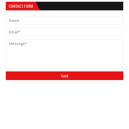
CONTACT FORM