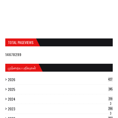
TOTAL PAGEVIEWS
1
4
6
7
8
2
9
9
முந்தைய பதிவுகள்
2026
427
2025
245
2024
219
3
2023
296
3