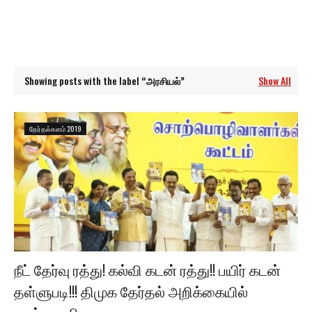
Showing posts with the label
அரசியல்
Show All
தேர்தல்களம் 2019
நீட் தேர்வு ரத்து! கல்வி கடன் ரத்து!! பயிர் கடன்
தள்ளுபடி!!! திமுக தேர்தல் அறிக்கையில்