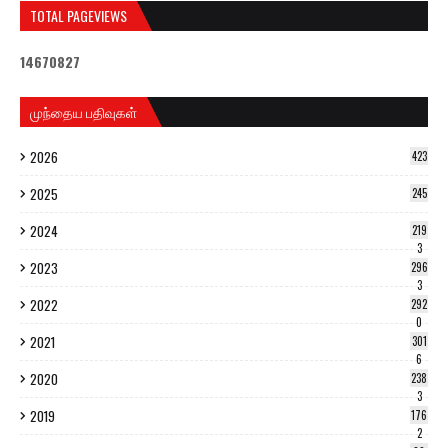
TOTAL PAGEVIEWS
1
4
6
7
0
8
2
7
முந்தைய பதிவுகள்
2026
423
2025
245
2024
219
3
2023
296
3
2022
292
0
2021
301
6
2020
238
3
2019
176
2